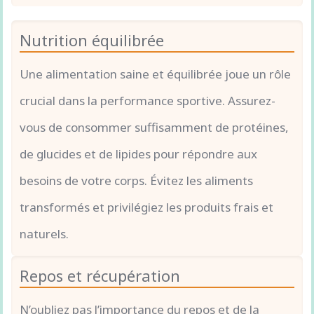
Nutrition équilibrée
Une alimentation saine et équilibrée joue un rôle
crucial dans la performance sportive. Assurez-
vous de consommer suffisamment de protéines,
de glucides et de lipides pour répondre aux
besoins de votre corps. Évitez les aliments
transformés et privilégiez les produits frais et
naturels.
Repos et récupération
N’oubliez pas l’importance du repos et de la