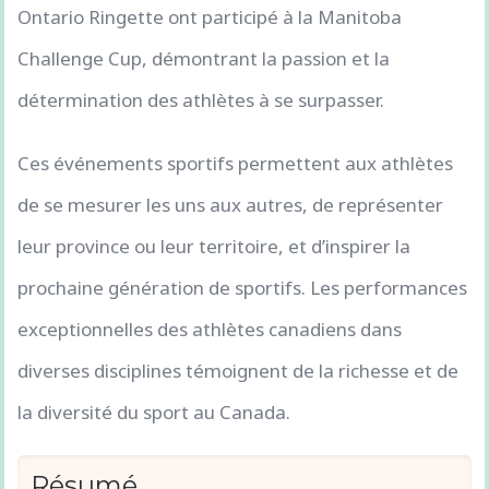
Ontario Ringette ont participé à la Manitoba
Challenge Cup, démontrant la passion et la
détermination des athlètes à se surpasser.
Ces événements sportifs permettent aux athlètes
de se mesurer les uns aux autres, de représenter
leur province ou leur territoire, et d’inspirer la
prochaine génération de sportifs. Les performances
exceptionnelles des athlètes canadiens dans
diverses disciplines témoignent de la richesse et de
la diversité du sport au Canada.
Résumé