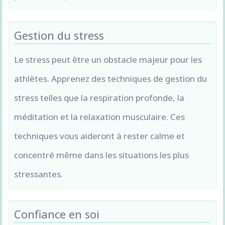
Gestion du stress
Le stress peut être un obstacle majeur pour les
athlètes. Apprenez des techniques de gestion du
stress telles que la respiration profonde, la
méditation et la relaxation musculaire. Ces
techniques vous aideront à rester calme et
concentré même dans les situations les plus
stressantes.
Confiance en soi