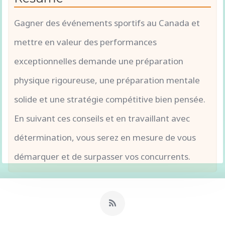
Gagner des événements sportifs au Canada et
mettre en valeur des performances
exceptionnelles demande une préparation
physique rigoureuse, une préparation mentale
solide et une stratégie compétitive bien pensée.
En suivant ces conseils et en travaillant avec
détermination, vous serez en mesure de vous
démarquer et de surpasser vos concurrents.