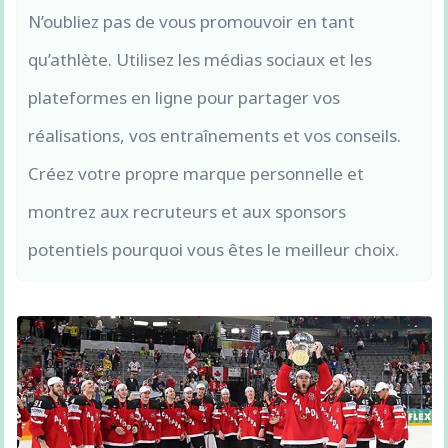
N’oubliez pas de vous promouvoir en tant
qu’athlète. Utilisez les médias sociaux et les
plateformes en ligne pour partager vos
réalisations, vos entraînements et vos conseils.
Créez votre propre marque personnelle et
montrez aux recruteurs et aux sponsors
potentiels pourquoi vous êtes le meilleur choix.