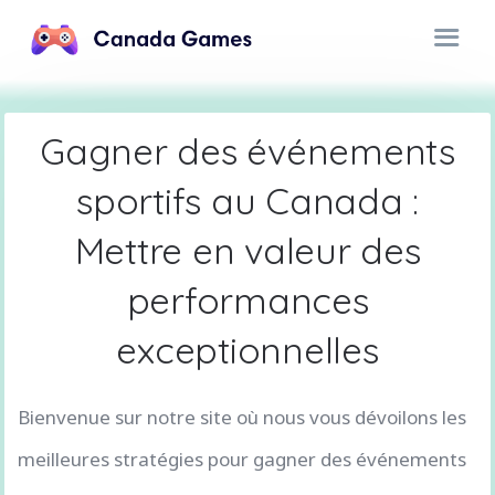
Gagner des événements
sportifs au Canada :
Mettre en valeur des
performances
exceptionnelles
Bienvenue sur notre site où nous vous dévoilons les
meilleures stratégies pour gagner des événements