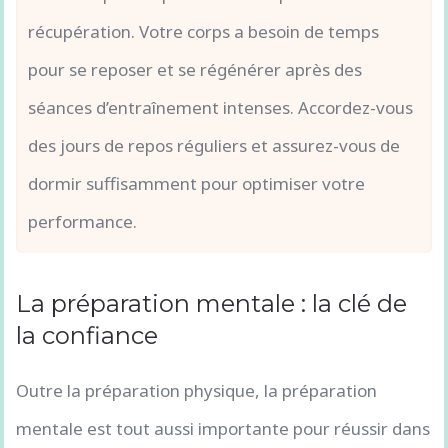
récupération. Votre corps a besoin de temps
pour se reposer et se régénérer après des
séances d’entraînement intenses. Accordez-vous
des jours de repos réguliers et assurez-vous de
dormir suffisamment pour optimiser votre
performance.
La préparation mentale : la clé de
la confiance
Outre la préparation physique, la préparation
mentale est tout aussi importante pour réussir dans