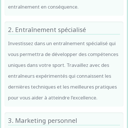
entraînement en conséquence.
2. Entraînement spécialisé
Investissez dans un entraînement spécialisé qui
vous permettra de développer des compétences
uniques dans votre sport. Travaillez avec des
entraîneurs expérimentés qui connaissent les
dernières techniques et les meilleures pratiques
pour vous aider à atteindre l’excellence.
3. Marketing personnel