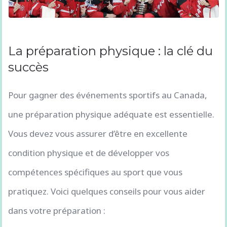
La préparation physique : la clé du
succès
Pour gagner des événements sportifs au Canada,
une préparation physique adéquate est essentielle.
Vous devez vous assurer d’être en excellente
condition physique et de développer vos
compétences spécifiques au sport que vous
pratiquez. Voici quelques conseils pour vous aider
dans votre préparation :