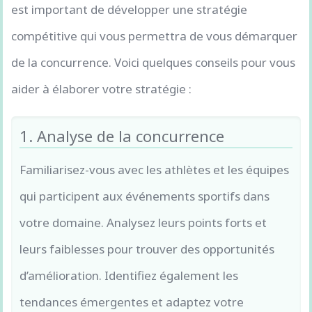
est important de développer une stratégie
compétitive qui vous permettra de vous démarquer
de la concurrence. Voici quelques conseils pour vous
aider à élaborer votre stratégie :
1. Analyse de la concurrence
Familiarisez-vous avec les athlètes et les équipes
qui participent aux événements sportifs dans
votre domaine. Analysez leurs points forts et
leurs faiblesses pour trouver des opportunités
d’amélioration. Identifiez également les
tendances émergentes et adaptez votre