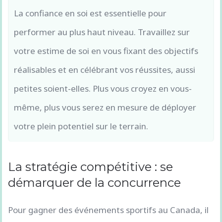
La confiance en soi est essentielle pour
performer au plus haut niveau. Travaillez sur
votre estime de soi en vous fixant des objectifs
réalisables et en célébrant vos réussites, aussi
petites soient-elles. Plus vous croyez en vous-
même, plus vous serez en mesure de déployer
votre plein potentiel sur le terrain.
La stratégie compétitive : se
démarquer de la concurrence
Pour gagner des événements sportifs au Canada, il