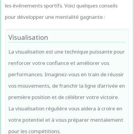
les événements sportifs. Voici quelques conseils
pour développer une mentalité gagnante :
Visualisation
La visualisation est une technique puissante pour
renforcer votre confiance et améliorer vos
performances. Imaginez-vous en train de réussir
vos mouvements, de franchir la ligne d’arrivée en
première position et de célébrer votre victoire.
La visualisation régulière vous aidera à croire en
votre potentiel et à vous préparer mentalement
pour les compétitions.