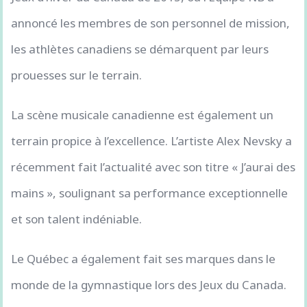
annoncé les membres de son personnel de mission,
les athlètes canadiens se démarquent par leurs
prouesses sur le terrain.
La scène musicale canadienne est également un
terrain propice à l’excellence. L’artiste Alex Nevsky a
récemment fait l’actualité avec son titre « J’aurai des
mains », soulignant sa performance exceptionnelle
et son talent indéniable.
Le Québec a également fait ses marques dans le
monde de la gymnastique lors des Jeux du Canada.