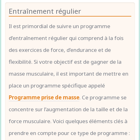
Entraînement régulier
Il est primordial de suivre un programme
d’entraînement régulier qui comprend à la fois
des exercices de force, d’endurance et de
flexibilité. Si votre objectif est de gagner de la
masse musculaire, il est important de mettre en
place un programme spécifique appelé
Programme prise de masse
. Ce programme se
concentre sur l’augmentation de la taille et de la
force musculaire. Voici quelques éléments clés à
prendre en compte pour ce type de programme :