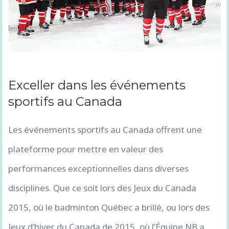
Exceller dans les événements
sportifs au Canada
Les événements sportifs au Canada offrent une
plateforme pour mettre en valeur des
performances exceptionnelles dans diverses
disciplines. Que ce soit lors des Jeux du Canada
2015, où le badminton Québec a brillé, ou lors des
Jeux d’hiver du Canada de 2015, où l’Équipe NB a