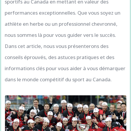
sportifs au Canada en mettant en valeur des
performances exceptionnelles. Que vous soyez un
athlète en herbe ou un professionnel chevronné,
nous sommes là pour vous guider vers le succès.
Dans cet article, nous vous présenterons des
conseils éprouvés, des astuces pratiques et des
informations clés pour vous aider à vous démarquer
dans le monde compétitif du sport au Canada.